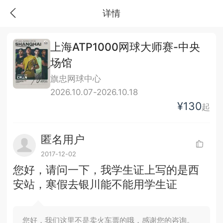
详情
上海ATP1000网球大师赛-中央
场馆
旗忠网球中心
2026.10.07-2026.10.18
¥130
起
匿名用户
2017-12-02
您好，请问一下，我学生证上写的是西
安站，寒假去银川能不能用学生证
您好，我们这里不是卖火车票的哦，感谢您的咨询。