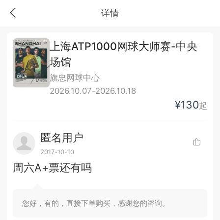
详情
上海ATP1000网球大师赛-中央
场馆
旗忠网球中心
2026.10.07-2026.10.18
¥130
起
匿名用户
2017-10-10
周六A+票还有吗
您好，有的，直接下单购买，感谢您的咨询。