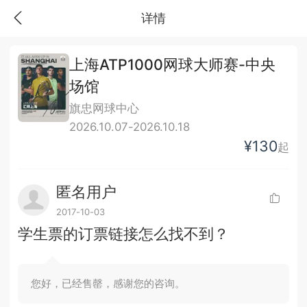
详情
上海ATP1000网球大师赛-中央
场馆
旗忠网球中心
2026.10.07-2026.10.18
¥130
起
匿名用户
2017-10-03
学生票的订票链接怎么找不到？
您好，已经售罄，感谢您的咨询。