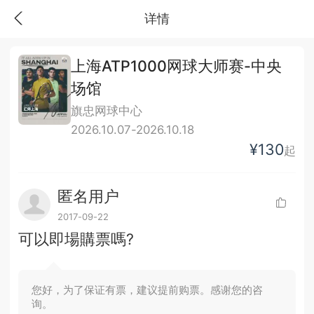
详情
上海ATP1000网球大师赛-中央
场馆
旗忠网球中心
2026.10.07-2026.10.18
¥130
起
匿名用户
2017-09-22
可以即場購票嗎?
您好，为了保证有票，建议提前购票。感谢您的咨
询。