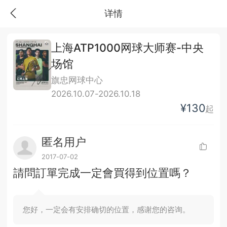
详情
上海ATP1000网球大师赛-中央
场馆
旗忠网球中心
2026.10.07-2026.10.18
¥130
起
匿名用户
2017-07-02
請問訂單完成一定會買得到位置嗎？
您好，一定会有安排确切的位置，感谢您的咨询。