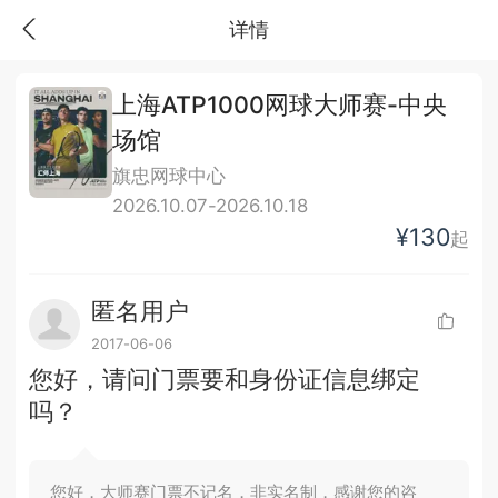
详情
上海ATP1000网球大师赛-中央
场馆
旗忠网球中心
2026.10.07-2026.10.18
¥130
起
匿名用户
2017-06-06
您好，请问门票要和身份证信息绑定
吗？
您好，大师赛门票不记名，非实名制，感谢您的咨