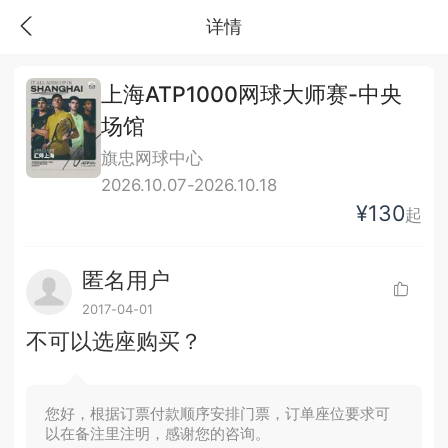
详情
上海ATP1000网球大师赛-中央
场馆
旗忠网球中心
2026.10.07-2026.10.18
¥130
起
匿名用户
2017-04-01
不可以选座购买？
您好，根据订票付款顺序安排门票，订单座位要求可
以在备注里注明，感谢您的咨询。