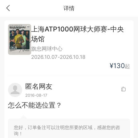
详情
上海ATP1000网球大师赛-中央
场馆
旗忠网球中心
2026.10.07-2026.10.18
¥130
起
匿名网友
2016-08-17
怎么不能选位置？
您好，订单备注可以注明您所要的区域，感谢您的咨
询！