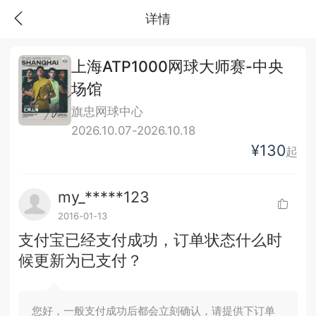
详情
上海ATP1000网球大师赛-中央
场馆
旗忠网球中心
2026.10.07-2026.10.18
¥130
起
my_*****123
2016-01-13
支付宝已经支付成功，订单状态什么时
候更新为已支付？
您好，一般支付成功后都会立刻确认，请提供下订单