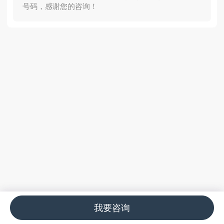
号码，感谢您的咨询！
我要咨询