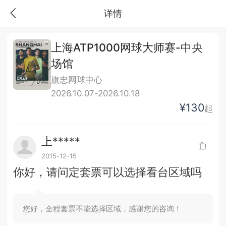
详情
上海ATP1000网球大师赛-中央
场馆
旗忠网球中心
2026.10.07-2026.10.18
¥130
起
上*****
2015-12-15
你好，请问定套票可以选择看台区域吗
您好，全程套票不能选择区域，感谢您的咨询！