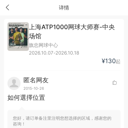
详情
上海ATP1000网球大师赛-中央
场馆
旗忠网球中心
2026.10.07-2026.10.18
¥130
起
匿名网友
2015-10-26
如何選擇位置
您好，请订单备注里注明您想选择的区域，感谢您的
咨询！