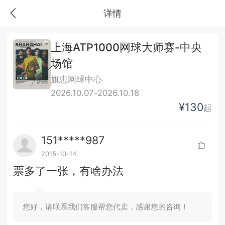
详情
上海ATP1000网球大师赛-中央
场馆
旗忠网球中心
2026.10.07-2026.10.18
¥130
起
151*****987
2015-10-14
票多了一张，有啥办法
您好，请联系我们客服帮您代卖，感谢您的咨询！