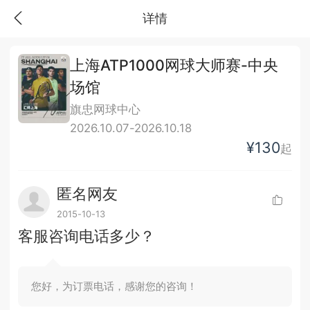
详情
上海ATP1000网球大师赛-中央
场馆
旗忠网球中心
2026.10.07-2026.10.18
¥130
起
匿名网友
2015-10-13
客服咨询电话多少？
您好，为订票电话，感谢您的咨询！