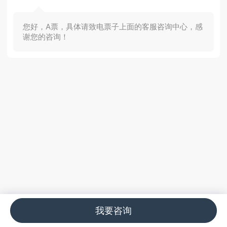
您好，A票，具体请致电票子上面的客服咨询中心，感
谢您的咨询！
我要咨询