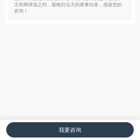
庄和网球场之间，最晚到当天的赛事结束，感谢您的
咨询！
我要咨询