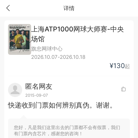
详情
上海ATP1000网球大师赛-中央
场馆
旗忠网球中心
2026.10.07-2026.10.18
¥130
起
匿名网友
2015-09-07
快递收到门票如何辨别真伪。谢谢。
您好，凡是我们这里出去的门票都不会有假票，我们
有门票内含芯片，感谢您的咨询！