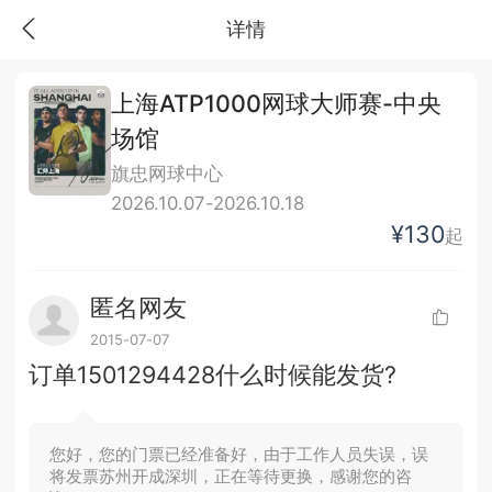
详情
上海ATP1000网球大师赛-中央
场馆
旗忠网球中心
2026.10.07-2026.10.18
¥130
起
匿名网友
2015-07-07
订单1501294428什么时候能发货?
您好，您的门票已经准备好，由于工作人员失误，误
将发票苏州开成深圳，正在等待更换，感谢您的咨