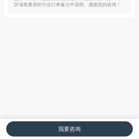
区域有要求的可在订单备注中说明。感谢您的咨询！
我要咨询