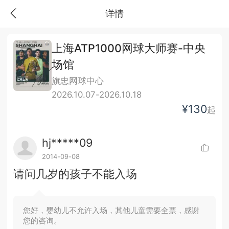
详情
上海ATP1000网球大师赛-中央
场馆
旗忠网球中心
2026.10.07-2026.10.18
¥130
起
hj*****09
2014-09-08
请问几岁的孩子不能入场
您好，婴幼儿不允许入场，其他儿童需要全票，感谢
您的咨询。