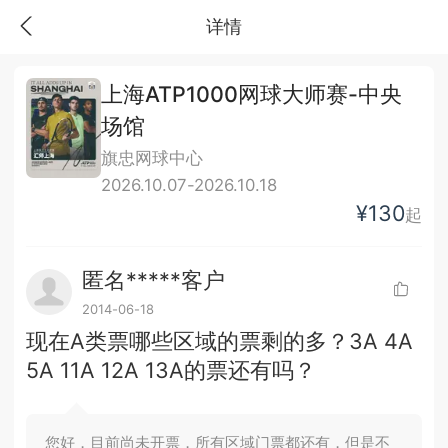
详情
上海ATP1000网球大师赛-中央
场馆
旗忠网球中心
2026.10.07-2026.10.18
¥130
起
匿名*****客户
2014-06-18
现在A类票哪些区域的票剩的多？3A 4A
5A 11A 12A 13A的票还有吗？
您好，目前尚未开票，所有区域门票都还有，但是不