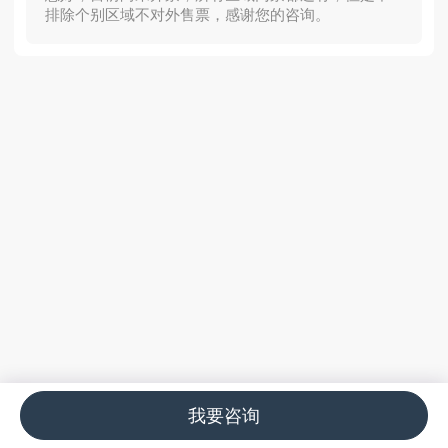
排除个别区域不对外售票，感谢您的咨询。
我要咨询