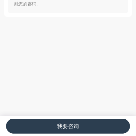
谢您的咨询。
我要咨询