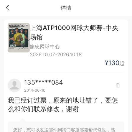
详情
上海ATP1000网球大师赛-中央
场馆
旗忠网球中心
2026.10.07-2026.10.18
¥130
起
135*****084
2014-06-10
我已经订过票，原来的地址错了，要怎
么和你们联系修改，谢谢
您好，您可以发送邮件到我们客服邮箱帮您修改，感