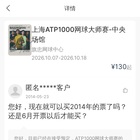
详情
上海ATP1000网球大师赛-中央
场馆
旗忠网球中心
2026.10.07-2026.10.18
¥130
起
匿名*****客户
2014-05-23
您好，现在就可以买2014年的票了吗？
还是6月开票以后才能买？
您好，目前已经在接受预定，ATP1000网球大师赛的