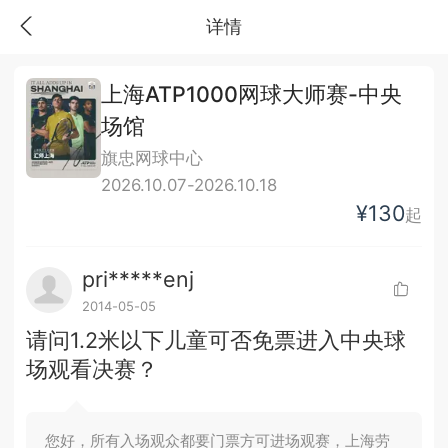
详情
上海ATP1000网球大师赛-中央
场馆
旗忠网球中心
2026.10.07-2026.10.18
¥130
起
pri*****enj
2014-05-05
请问1.2米以下儿童可否免票进入中央球
场观看决赛？
您好，所有入场观众都要门票方可进场观赛，上海劳