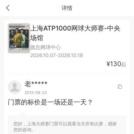
详情
上海ATP1000网球大师赛-中央
场馆
旗忠网球中心
2026.10.07-2026.10.18
¥130
起
老*****
2013-08-23
门票的标价是一场还是一天？
您好，上海大师赛门票可以观看当天所有比赛，感谢
您的咨询。