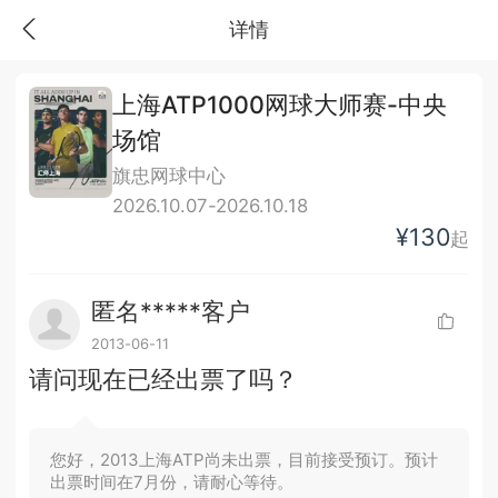
详情
上海ATP1000网球大师赛-中央
场馆
旗忠网球中心
2026.10.07-2026.10.18
¥130
起
匿名*****客户
2013-06-11
请问现在已经出票了吗？
您好，2013上海ATP尚未出票，目前接受预订。预计
出票时间在7月份，请耐心等待。