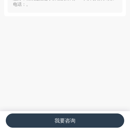
电话：。
我要咨询