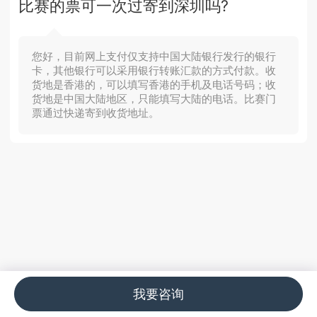
比赛的票可一次过寄到深圳吗?
您好，目前网上支付仅支持中国大陆银行发行的银行
卡，其他银行可以采用银行转账汇款的方式付款。收
货地是香港的，可以填写香港的手机及电话号码；收
货地是中国大陆地区，只能填写大陆的电话。比赛门
票通过快递寄到收货地址。
我要咨询