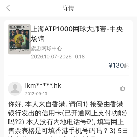
详情
上海ATP1000网球大师赛-中央
场馆
旗忠网球中心
2026.10.07-2026.10.18
¥130
起
lkm*****.hk
2012-09-13
你好, 本人来自香港. 请问1) 接受由香港
银行发出的信用卡(已开通网上支付功能)
吗?2) 本人没有内地电话号码, 填写网上
售票表格是可填香港手机号码吗 ? 3) 5日