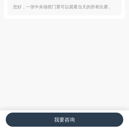
您好，一张中央场馆门票可以观看当天的所有比赛。
我要咨询