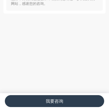
网站，感谢您的咨询。
我要咨询