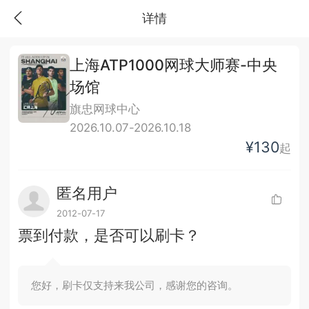
详情
上海ATP1000网球大师赛-中央
场馆
旗忠网球中心
2026.10.07-2026.10.18
¥130
起
匿名用户
2012-07-17
票到付款，是否可以刷卡？
您好，刷卡仅支持来我公司，感谢您的咨询。