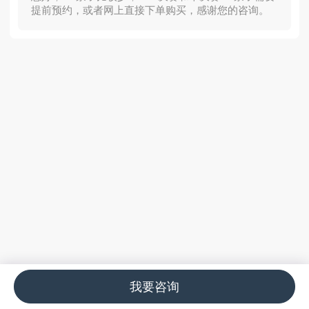
提前预约，或者网上直接下单购买，感谢您的咨询。
我要咨询