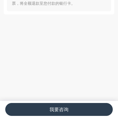
票，将全额退款至您付款的银行卡。
我要咨询