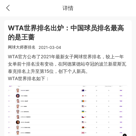
详情
WTA世界排名出炉：中国球员排名最高
的是王蔷
网球大师赛排名
2021-03-04
WTA官方公布了2021年最新女子网球世界排名，较上一年
女单前十排名没有变动，在阿德莱德站夺冠的波兰新星斯瓦
泰克排名上升至第15位，创下个人新高。
WTA世界排名如下：