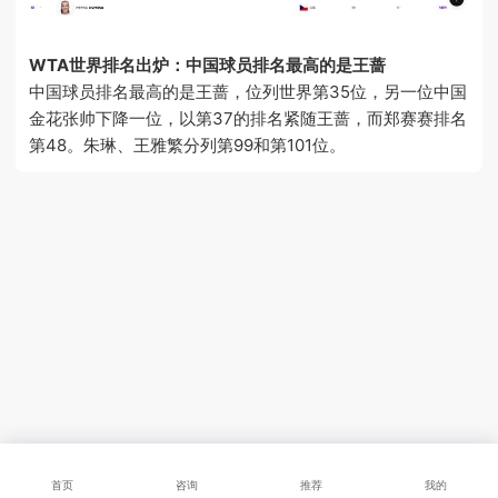
WTA世界排名出炉：中国球员排名最高的是王蔷
中国球员排名最高的是王蔷，位列世界第35位，另一位中国
金花张帅下降一位，以第37的排名紧随王蔷，而郑赛赛排名
第48。朱琳、王雅繁分列第99和第101位。
首页
咨询
推荐
我的