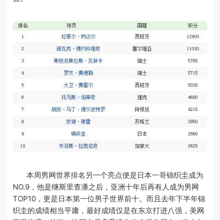
本周男网世界排名另一个亮点便是日本一哥锦织圭成为
NO.9，他是继斯里查潘之后，亚洲十年后再有人成为男网
TOP10，更是日本第一位男子世界前十。而且去年下半年锦
织圭的成绩相当平庸，最好成绩仅是在东京打进八强，美网