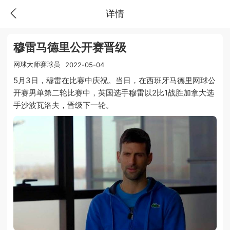
详情
穆雷马德里公开赛晋级
网球大师赛球员
2022-05-04
5月3日，穆雷在比赛中庆祝。当日，在西班牙马德里网球公
开赛男单第二轮比赛中，英国选手穆雷以2比1战胜加拿大选
手沙波瓦洛夫，晋级下一轮。