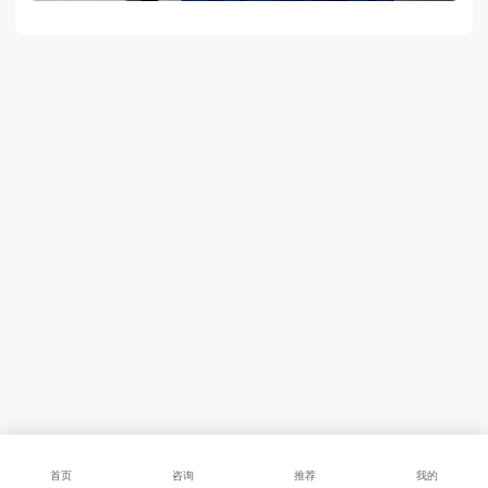
首页
咨询
推荐
我的