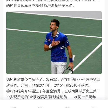
的F1世界冠军马克斯·维斯塔潘获得第三名。
德约科维奇今年获得了五次冠军，并在他的职业生涯中第四
次获奖。此前，他在2011年、2015年和2018年获奖。
德约科维奇今年错过了年度全满贯，但成为网球历史上第二
个实现所谓的“全场地满贯”网球运动员——在同一日历年
内，红土、草地和硬地赢得了大满贯冠军。