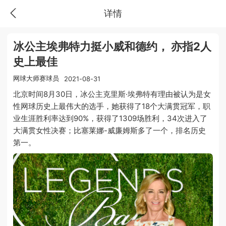
详情
冰公主埃弗特力挺小威和德约， 亦指2人
史上最佳
网球大师赛球员
2021-08-31
北京时间8月30日，冰公主克里斯·埃弗特有理由被认为是女
性网球历史上最伟大的选手，她获得了18个大满贯冠军，职
业生涯胜利率达到90%，获得了1309场胜利，34次进入了
大满贯女性决赛；比塞莱娜-威廉姆斯多了一个，排名历史
第一。