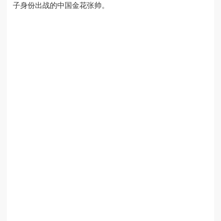
子身份出战的中国金花张帅。