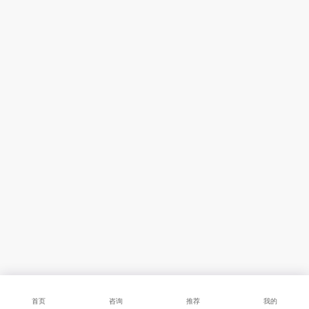
首页
咨询
推荐
我的