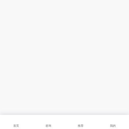
首页
咨询
推荐
我的