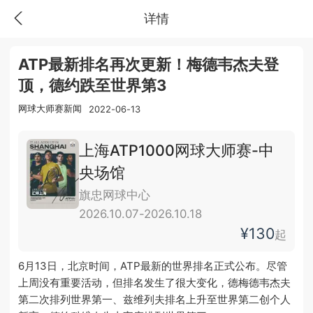
详情
ATP最新排名再次更新！梅德韦杰夫登
顶，德约跌至世界第3
网球大师赛新闻
2022-06-13
上海ATP1000网球大师赛-中
央场馆
旗忠网球中心
2026.10.07-2026.10.18
¥130
起
6月13日，北京时间，ATP最新的世界排名正式公布。尽管
上周没有重要活动，但排名发生了很大变化，德梅德韦杰夫
第二次排列世界第一、兹维列夫排名上升至世界第二创个人