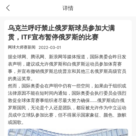
详情
乌克兰呼吁禁止俄罗斯球员参加大满
贯，ITF宣布暂停俄罗斯的比赛
网球大师赛新闻
2022-03-01
据全球网、腾讯网、新浪网等媒体报道，国际奥委会昨日发
表声明，建议或允许俄罗斯和白俄罗斯运动员参加体育赛
事，并宣布撤销俄罗斯总统普京和其他三名俄罗斯高级官员
的奥运奖章。
然而，国际奥委会在声明中仍有一些空间，如果由于组织或
法律原因不能在短时间内通知，国际奥委会执行委员会强烈
敦促全球体育赛事组织者尽最大努力确保……俄罗斯或白俄
罗斯国民，无论是个人还是团队，都应被允许作为中立运动
员或中立球队参加比赛，但不得展示国家象征、颜色、旗帜
或国歌。