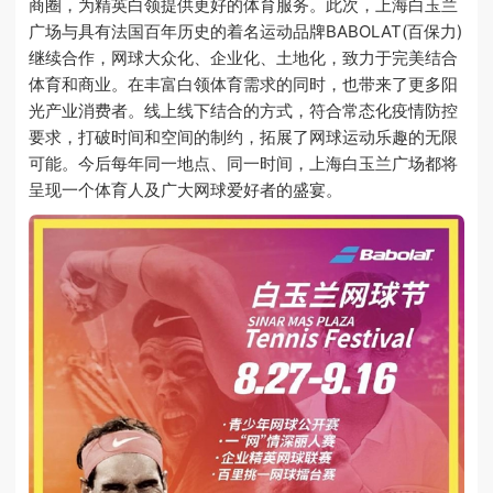
商圈，为精英白领提供更好的体育服务。此次，上海白玉兰
广场与具有法国百年历史的着名运动品牌BABOLAT(百保力)
继续合作，网球大众化、企业化、土地化，致力于完美结合
体育和商业。在丰富白领体育需求的同时，也带来了更多阳
光产业消费者。线上线下结合的方式，符合常态化疫情防控
要求，打破时间和空间的制约，拓展了网球运动乐趣的无限
可能。今后每年同一地点、同一时间，上海白玉兰广场都将
呈现一个体育人及广大网球爱好者的盛宴。