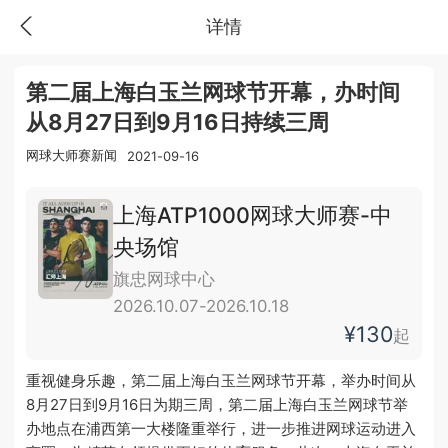
详情
第二届上海白玉兰网球节开幕，办时间
从8月27日到9月16日持续三周
网球大师赛新闻
2021-09-16
上海ATP1000网球大师赛-中
央场馆
旗忠网球中心
2026.10.07-2026.10.18
¥130
起
重视健身乐趣，第二届上海白玉兰网球节开幕，举办时间从
8月27日到9月16日为期三周，第二届上海白玉兰网球节举
办地点在浦西第一大楼隆重举行，进一步推进网球运动进入