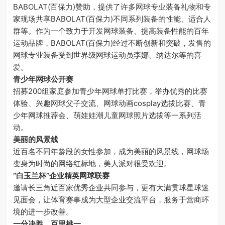
BABOLAT(百保力)赞助，提供了许多网球专业装备礼物和专
家现场共享BABOLAT(百保力)不同系列装备的性能、适合人
群等。作为一个致力于开发网球装备、提高装备性能的百年
运动品牌，BABOLAT(百保力)经过不断创新和突破，发售的
网球专业装备受到世界级网球运动员李娜、纳达尔等的喜
爱。
青少年网球公开赛
招募200组家庭参加青少年网球单打比赛，举办优秀的比赛
体验、兴趣网球父子交流、网球动画cosplay选拔比赛、青
少年网球推荐会、萌娃娃潮儿童网球照片选拔等一系列活
动。
美丽的风景线
近百名不同年龄段的女性参加，成为美丽的风景线，网球场
变身为时尚的网络红标地，美人派对很受欢迎。
“白玉兰杯”企业精英网球联赛
邀请长三角近百家优秀企业共同参与，更有大满贯球星球迷
见面会，让体育赛事成为大型企业交流平台，服务于营商环
境的进一步改善。
一分决胜、百里挑一