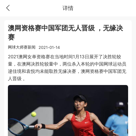
详情
澳网资格赛中国军团无人晋级 ，无缘决
赛
网球大师赛新闻
2021-01-14
2021澳网女单资格赛在当地时间1月13日展开了决胜轮较
量，在澳网决胜轮较量中，两位杀入本轮的中国网球运动员
逯佳境和袁悦均未能取胜无缘决赛，澳网资格赛中国军团无
人晋级 。