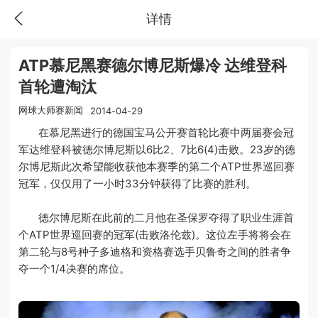
详情
ATP慕尼黑赛德尔博尼斯爆冷 达维登科
首轮遭淘汰
网球大师赛新闻
2014-04-29
在慕尼黑进行的德国宝马公开赛首轮比赛中两届赛会冠
军达维登科被德尔博尼斯以6比2、7比6(4)击败。23岁的德
尔博尼斯此次希望能收获他本赛季的第二个ATP世界巡回赛
冠军，仅仅用了一小时33分钟获得了比赛的胜利。
德尔博尼斯在此前的二月他在圣保罗夺得了职业生涯首
个ATP世界巡回赛的冠军(击败洛伦兹)。这位左手将将会在
第二轮与8号种子多迪格和资格赛选手贝鲁奇之间的胜者争
夺一个1/4决赛的席位。