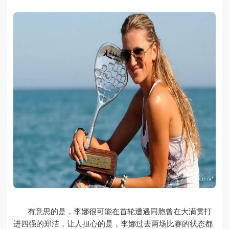
有意思的是，李娜很可能在首轮遭遇同胞曾在大满贯打
进四强的郑洁，让人担心的是，李娜过去两场比赛的状态都