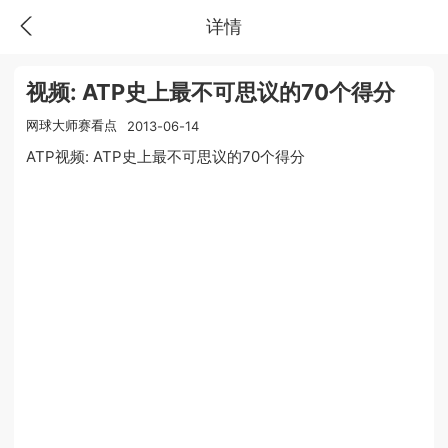
详情
视频: ATP史上最不可思议的70个得分
网球大师赛看点
2013-06-14
ATP视频: ATP史上最不可思议的70个得分