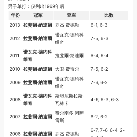
男子单打：仅列出1969年后
年份
冠军
亚军
比数
2013
拉斐爾·納達爾
罗杰·费德勒
6-1, 6-3
诺瓦克·德约科
2012
拉斐爾·納達爾
7-5, 6-3
维奇
诺瓦克·德约科
2011
拉斐爾·納達爾
6-4, 6-4
维奇
2010
拉斐爾·納達爾
大卫·费雷尔
7-5, 6-2
诺瓦克·德约科
2009
拉斐爾·納達爾
7-6, 6-2
维奇
诺瓦克·德约科
斯坦尼斯拉斯·
2008
4-6, 6-3, 6-3
维奇
瓦林卡
费尔南多·冈萨
2007
拉斐爾·納達爾
6-2, 6-2
雷斯
6-7, 7-6, 6-4, 2-
2006
拉斐爾·納達爾
罗杰·费德勒