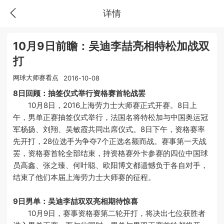
详情
10月9日前瞻：吴迪李喆亮相特松加战双
打
网球大师赛看点
2016-10-08
8日回顾：抽签仪式举行资格赛首轮战罢
10月8日，2016上海劳力士大师赛正式开赛。8日上
午，男单正赛抽签仪式举行，法国名将特松加与中国奥运冠
军杨扬、刘翔、吴敏霞共同出席仪式。8日下午，资格赛率
先开打，28位选手为争夺7个正选名额而战。赛事第一天战
罢，资格赛首轮全部结束，持资格赛外卡参赛的四位中国球
员高鑫、张之臻、何叶聪、欧阳博文都遗憾负于各自对手，
结束了他们本届上海劳力士大师赛的征程。
9日男单：吴迪李喆双双亮相期待惊喜
10月9日，赛事资格赛第二轮开打，将决出七位获胜者