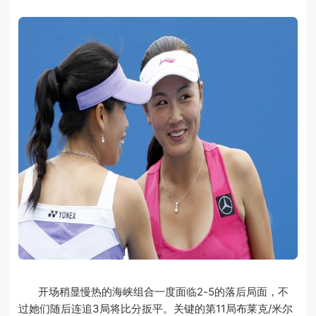
开场稍显慢热的海峡组合一度面临2-5的落后局面，不
过她们随后连追3局将比分扳平。关键的第11局布莱克/米尔